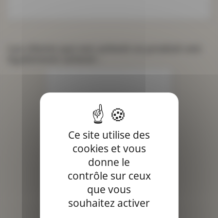
Les clients qui ont acheté ce produit ont
également acheté :
Ce site utilise des
cookies et vous
donne le
contrôle sur ceux
que vous
souhaitez activer
Écusson Blason...
Prix
1,50 €