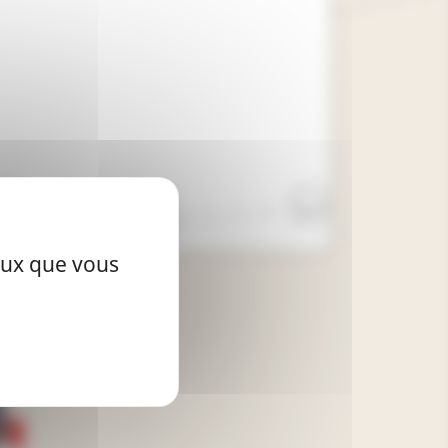
ceux que vous