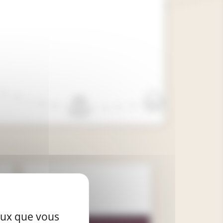
ceux que vous