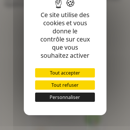
également acheté :
Ce site utilise des
cookies et vous
donne le
contrôle sur ceux
que vous
souhaitez activer
Tout accepter
Tout refuser
Simili Cuir Ecru Effet Grainé
Prix
8,90 €
Personnaliser