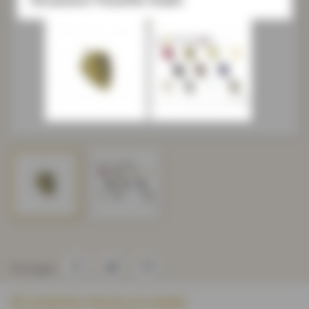
Partager
ÉCUSSON FEUILLE KAKI