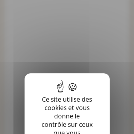
Ce site utilise des
cookies et vous
donne le
contrôle sur ceux
que vous