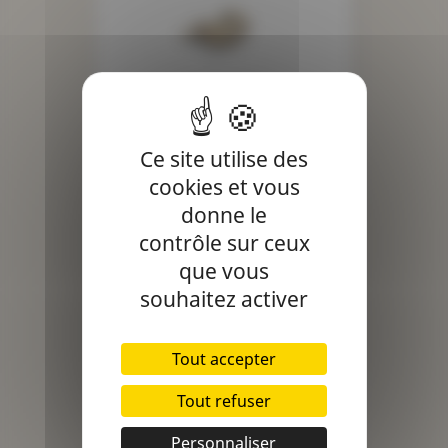
Ce site utilise des
Écusson Animaux Heureux -...
cookies et vous
Prix
1,95 €
donne le
contrôle sur ceux
que vous
souhaitez activer
Tout accepter
Tout refuser
Personnaliser