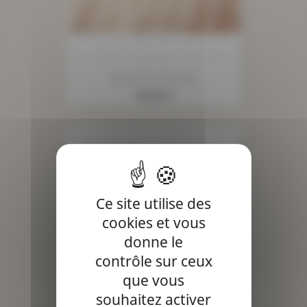
Minky Ecru Pastels
Prix
10,99 €
Ce site utilise des
cookies et vous
donne le
contrôle sur ceux
que vous
souhaitez activer