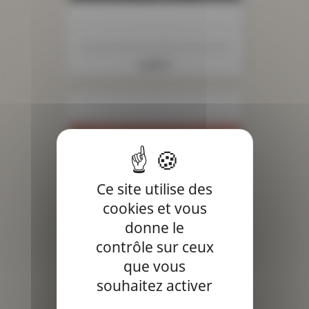
Double Gaze Gaufrée Gris Foncé
Prix
9,99 €
Ce site utilise des
cookies et vous
donne le
contrôle sur ceux
que vous
souhaitez activer
Double Gaze Gaufrée Tomette
Prix
9,99 €