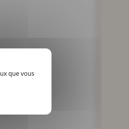
ceux que vous